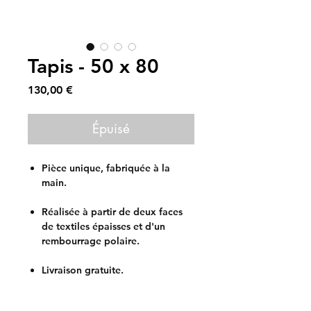
Tapis - 50 x 80
Prix
130,00 €
Épuisé
Pièce unique, fabriquée à la
main.
Réalisée à partir de deux faces
de textiles épaisses et d'un
rembourrage polaire.
Livraison gratuite.