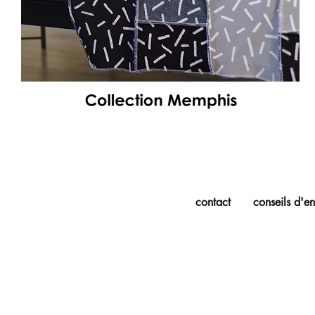
contact
conseils d'en