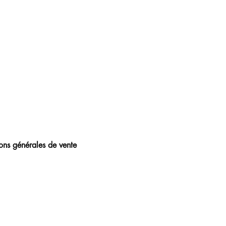
ons générales de vente