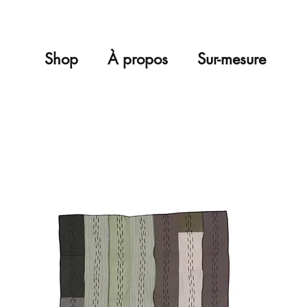
Shop
À propos
Sur-mesure